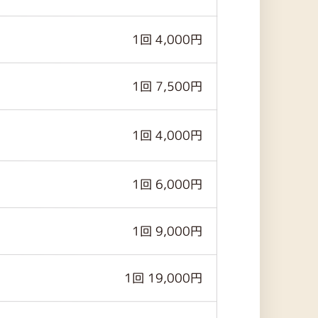
1回 4,000円
1回 7,500円
1回 4,000円
1回 6,000円
1回 9,000円
1回 19,000円