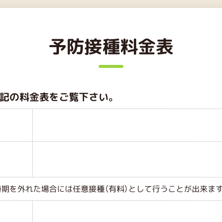
予防接種料金表
記の料金表をご覧下さい。
期を外れた場合には任意接種（有料）として行うことが出来ます