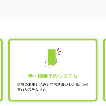
受付順番予約システム
診察のお申し込みと待ち状況がわかる、受付
窓口システムです。