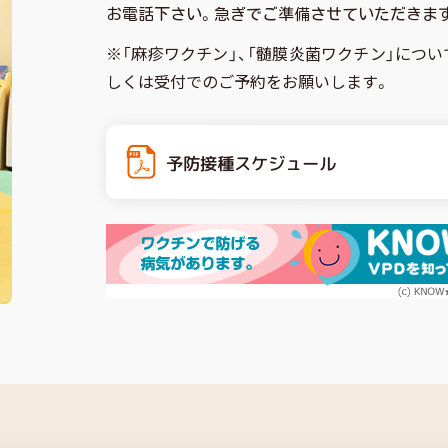
お電話下さい。急ぎでご準備させていただきま
※「麻疹ワクチン」、「髄膜炎菌ワクチン」につ
しくは受付でのご予約をお願いします。
予防接種スケジュール