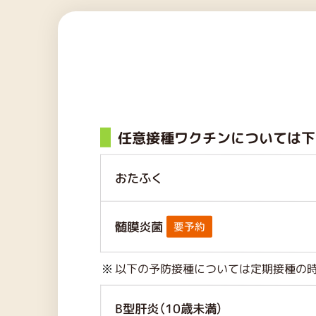
任意接種ワクチンについては下
おたふく
髄膜炎菌
要予約
以下の予防接種については定期接種の時
B型肝炎（10歳未満）