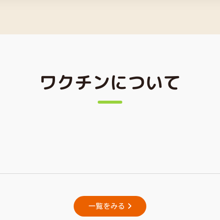
ワクチンについて
一覧をみる