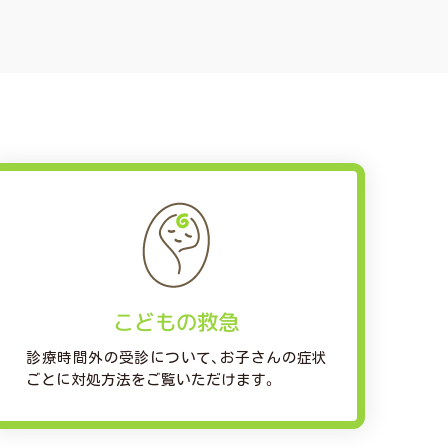
こどもの救急
診療時間外の受診について、お子さんの症状
ごとに対処方法をご覧いただけます。