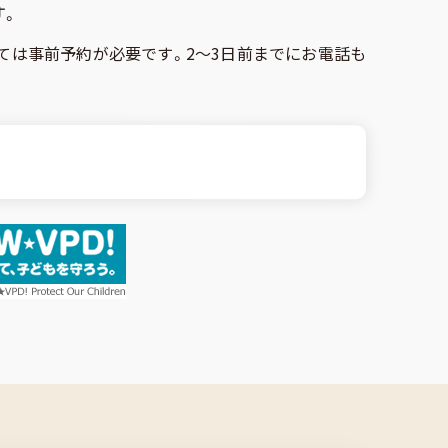
す。
いては事前予約が必要です。2～3日前までにお電話も