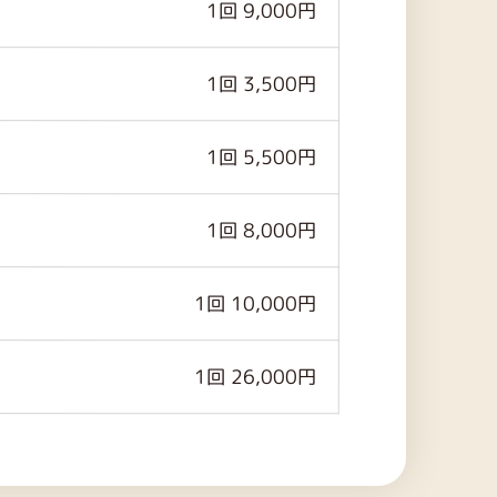
1回 9,000円
1回 3,500円
1回 5,500円
1回 8,000円
1回 10,000円
1回 26,000円