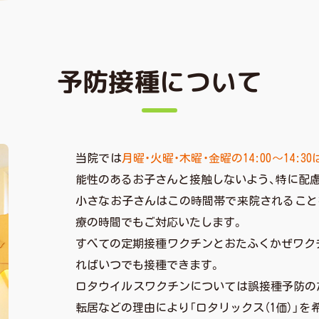
予防接種について
当院では
月曜・火曜・木曜・金曜の14:00～14:
能性のあるお子さんと接触しないよう、特に配
小さなお子さんはこの時間帯で来院されること
療の時間でもご対応いたします。
すべての定期接種ワクチンとおたふくかぜワク
ればいつでも接種できます。
ロタウイルスワクチンについては誤接種予防のた
転居などの理由により「ロタリックス（1価）」