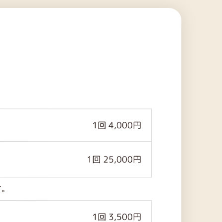
1回 4,000円
1回 25,000円
。
1回 3,500円