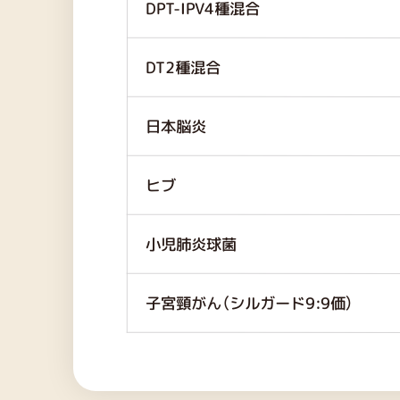
DPT-IPV4種混合
DT2種混合
日本脳炎
ヒブ
小児肺炎球菌
子宮頸がん（シルガード9:9価）