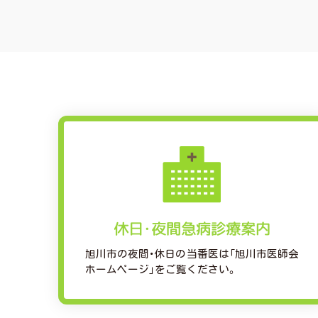
休日･夜間急病診療案内
旭川市の夜間･休日の当番医は「旭川市医師会
ホームページ」をご覧ください。