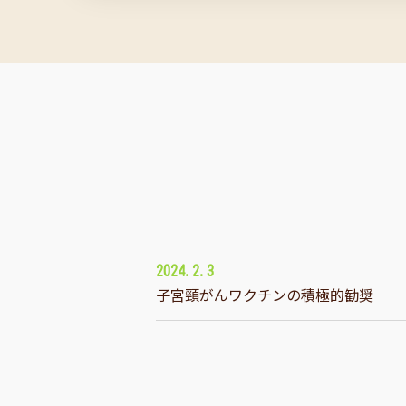
2024.2.3
子宮頸がんワクチンの積極的勧奨