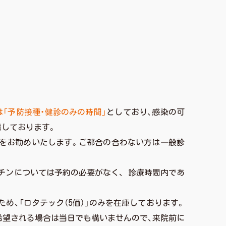
30は「予防接種・健診のみの時間」
としており、感染の可
慮しております。
をお勧めいたします。ご都合の合わない方は一般診
チンについては予約の必要がなく、 診療時間内であ
め、「ロタテック（5価）」のみを在庫しております。
を希望される場合は当日でも構いませんので、来院前に